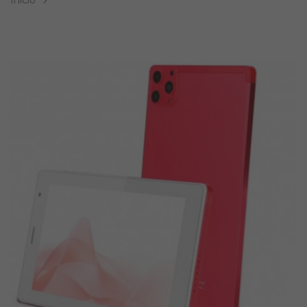
Inicio