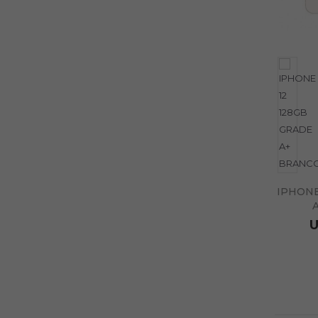
IPHONE
U