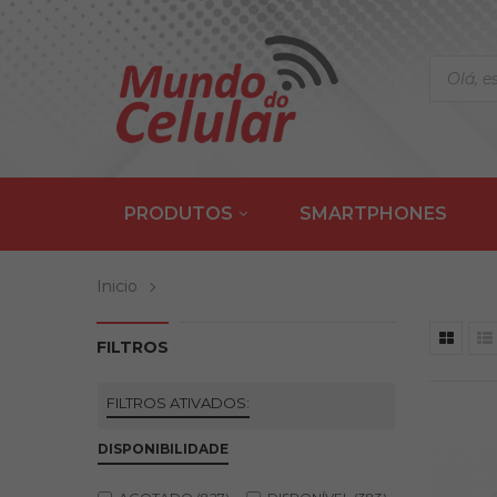
PRODUTOS
SMARTPHONES
Inicio
FILTROS
FILTROS ATIVADOS:
DISPONIBILIDADE