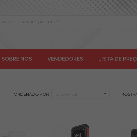
SOBRE NOS
VENDEDORES
LISTA DE PRE
ORDENADO POR
MOSTR