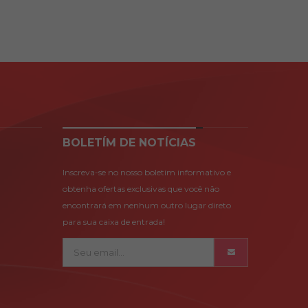
BOLETÍM DE NOTÍCIAS
Inscreva-se no nosso boletim informativo e
obtenha ofertas exclusivas que você não
encontrará em nenhum outro lugar direto
para sua caixa de entrada!