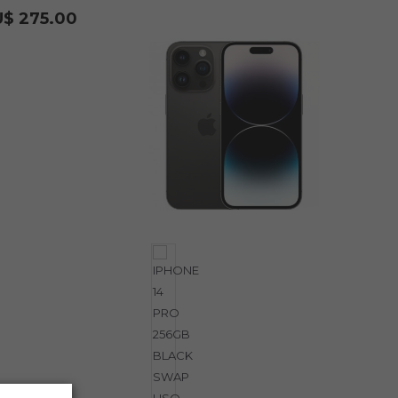
U$ 275.00