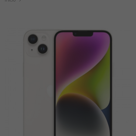
Inicio