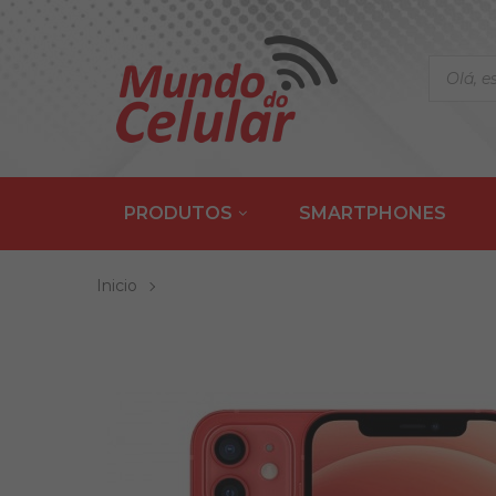
PRODUTOS
SMARTPHONES
Inicio