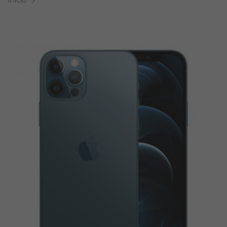
Inicio