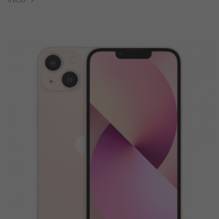
Inicio