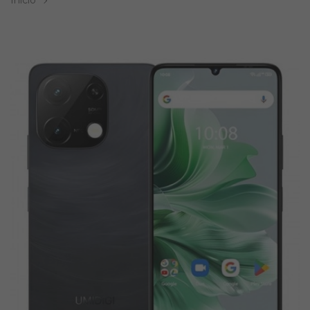
Inicio