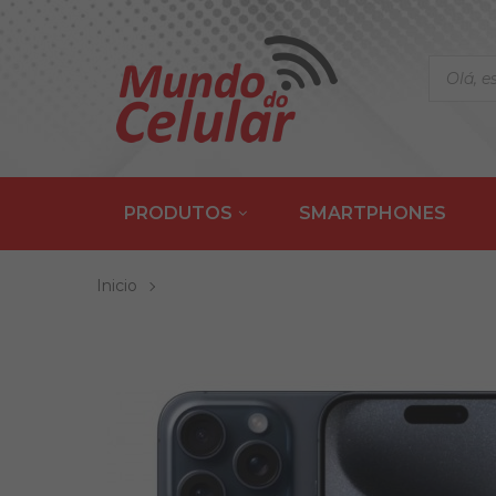
PRODUTOS
SMARTPHONES
Inicio