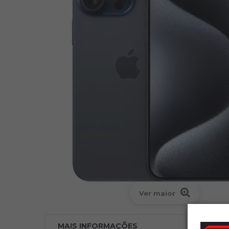
Ver maior
MAIS INFORMAÇÕES