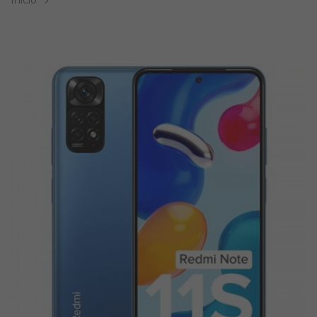
Inicio