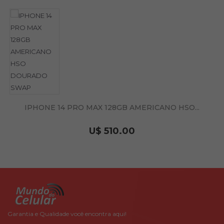
IPHONE 14 PRO MAX 128GB AMERICANO HSO...
U$ 510.00
Garantia e Qualidade você encontra aqui!