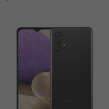
Inicio