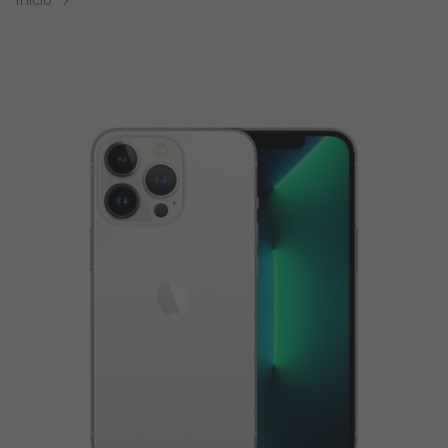
Inicio