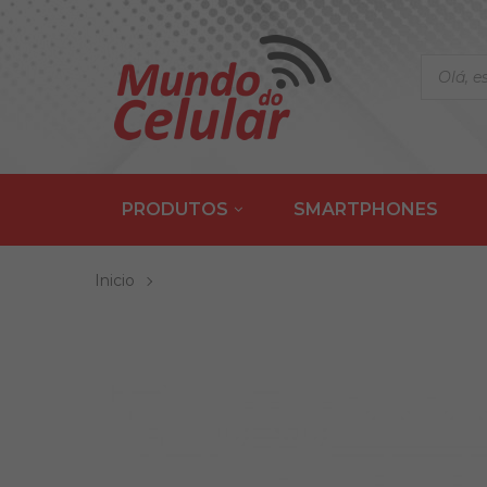
PRODUTOS
SMARTPHONES
Inicio