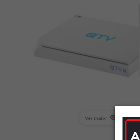
Ver maior