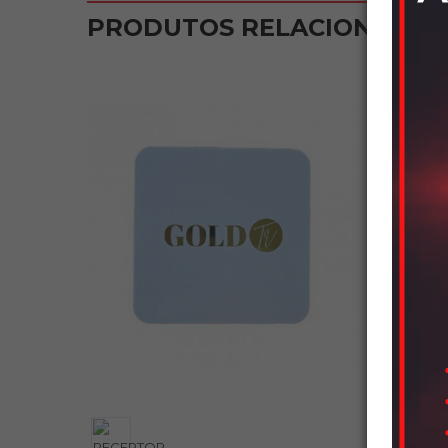
PRODUTOS RELACIONADOS