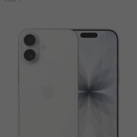
Inicio