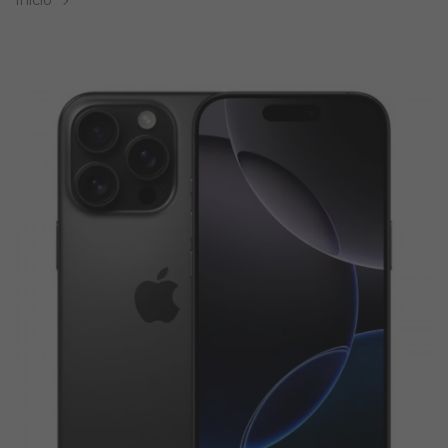
Inicio