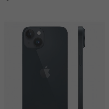
Inicio