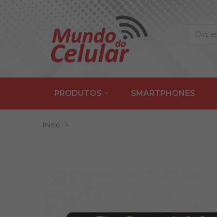
PRODUTOS
SMARTPHONES
Inicio