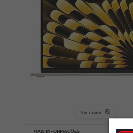
Ver maior
MAIS INFORMAÇÕES