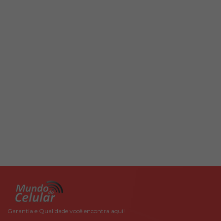
Garantia e Qualidade você encontra aqui!