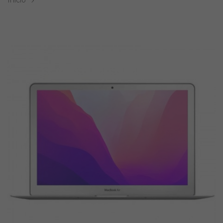
Inicio