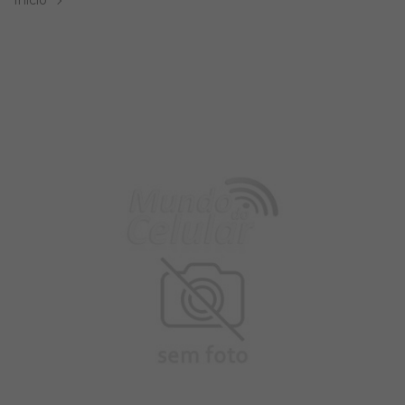
Inicio