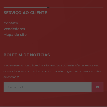
SERVIÇO AO CLIENTE
Contato
Vendedores
Mapa do site
BOLETÍM DE NOTÍCIAS
Inscreva-se no nosso boletim informativo e obtenha ofertas exclusivas
que você não encontrará em nenhum outro lugar direto para sua caixa
de entrada!