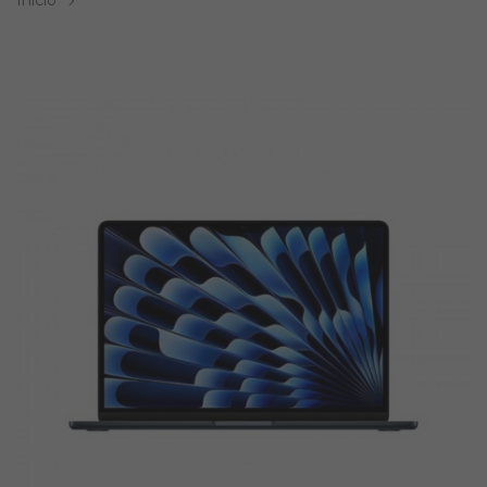
Inicio