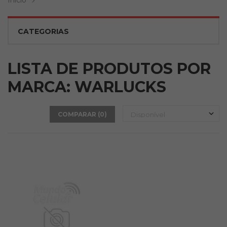
Inicio
CATEGORIAS
LISTA DE PRODUTOS POR
MARCA: WARLUCKS
COMPARAR (
0
)