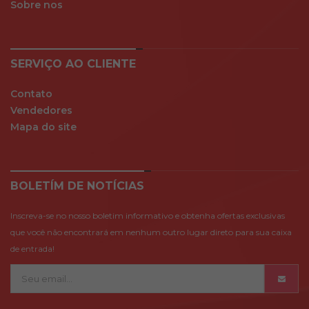
Sobre nos
SERVIÇO AO CLIENTE
Contato
Vendedores
Mapa do site
BOLETÍM DE NOTÍCIAS
Inscreva-se no nosso boletim informativo e obtenha ofertas exclusivas
que você não encontrará em nenhum outro lugar direto para sua caixa
de entrada!