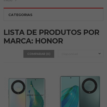
Inicio
CATEGORIAS
LISTA DE PRODUTOS POR
MARCA: HONOR
COMPARAR (
0
)